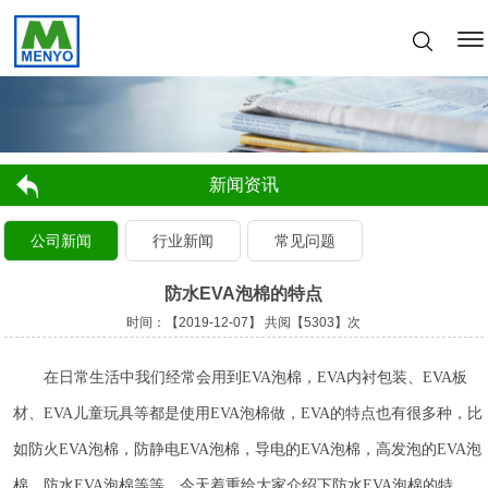
新闻资讯
公司新闻
行业新闻
常见问题
防水EVA泡棉的特点
时间：【2019-12-07】 共阅【5303】次
在日常生活中我们经常会用到EVA泡棉，EVA内衬包装、EVA板
材、EVA儿童玩具等都是使用EVA泡棉做，EVA的特点也有很多种，比
如防火EVA泡棉，防静电EVA泡棉，导电的EVA泡棉，高发泡的EVA泡
棉，防水EVA泡棉等等，今天着重给大家介绍下防水EVA泡棉的特