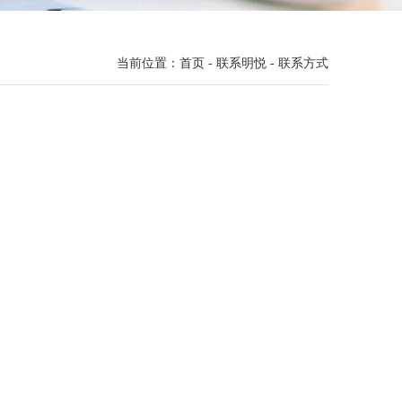
当前位置：
首页
-
联系明悦
-
联系方式