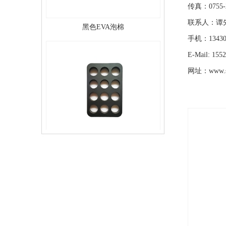
传真：0755-2
黑色EVA泡棉
联系人：谭
手机：13430
E-Mail:
155
网址：
www.
黑色EVA泡棉