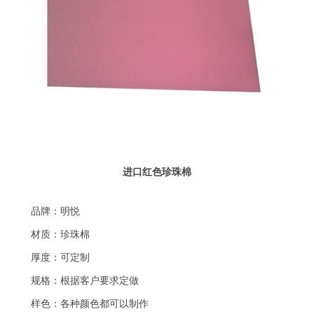
进口红色珍珠棉
品牌：明悦
材质：珍珠棉
厚度：可定制
规格：根据客户要求定做
样色：各种颜色都可以制作