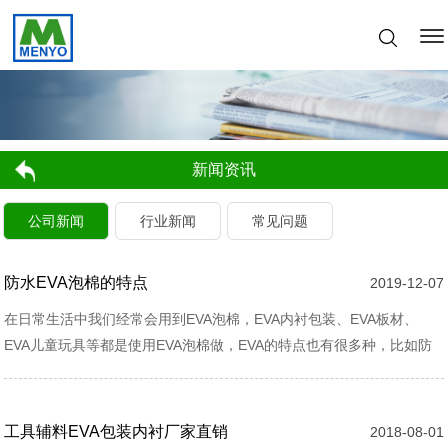
新闻资讯
公司新闻
行业新闻
常见问题
防水EVA泡棉的特点
2019-12-07
​在日常生活中我们经常会用到EVA泡棉，EVA内衬包装、EVA板材、
EVA儿童玩具等都是使用EVA泡棉做，EVA的特点也有很多种，比如防
火EVA泡棉，防静电EVA泡棉，导电的EVA泡棉，高发泡的EVA泡棉，
防水EVA泡棉等等，今天着重给大家介绍下防水EVA泡棉的特点。
工具辅料EVA包装内衬厂家直销
2018-08-01